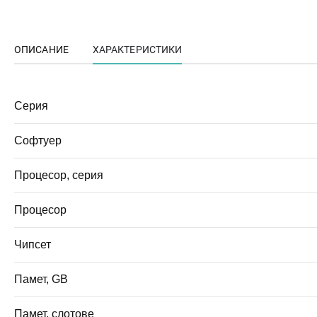
ОПИСАНИЕ
ХАРАКТЕРИСТИКИ
Серия
Софтуер
Процесор, серия
Процесор
Чипсет
Памет, GB
Памет, слотове