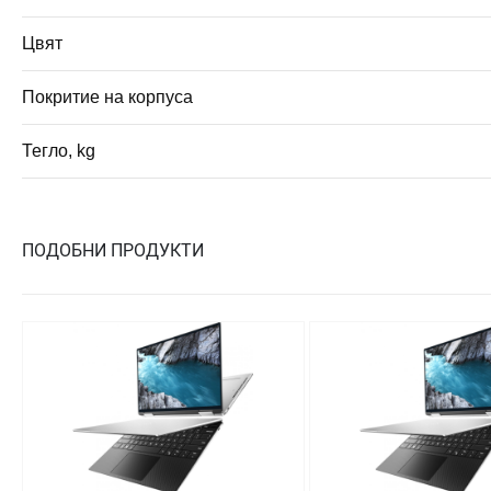
Цвят
Покритие на корпуса
Тегло, kg
ПОДОБНИ ПРОДУКТИ