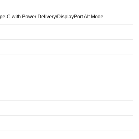
pe-C with Power Delivery/DisplayPort Alt Mode