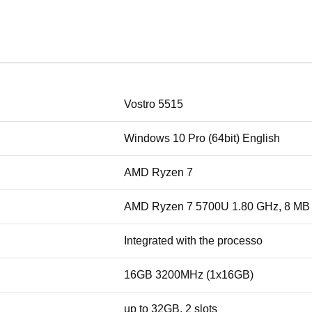
Vostro 5515
Windows 10 Pro (64bit) English
AMD Ryzen 7
AMD Ryzen 7 5700U 1.80 GHz, 8 MB
Integrated with the processo
16GB 3200MHz (1x16GB)
up to 32GB, 2 slots