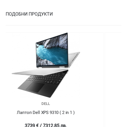
ПОДОБНИ ПРОДУКТИ
DELL
Лаптоп Dell XPS 9310 ( 2 in 1 )
4758.99 € / 9307.78 лв.