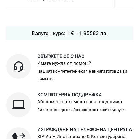
Валутен курс: 1 € = 1.95583 лв.
СВЪРЖЕТЕ СЕ С НАС
Имате нужда от помощ?
Нашият компетентен екип е винаги готов да ви
помогне.
КОМПЮТЪРНА ПОДДРЪЖКА
Абонаментна компютърна поддръжка
Вие можете да се абонирате за нашите услуги.
ИЗГРАЖДАНЕ НА ТЕЛЕФОННА ЦЕНТРАЛА
SIP VoIP Инсталиране & Конфигуриране