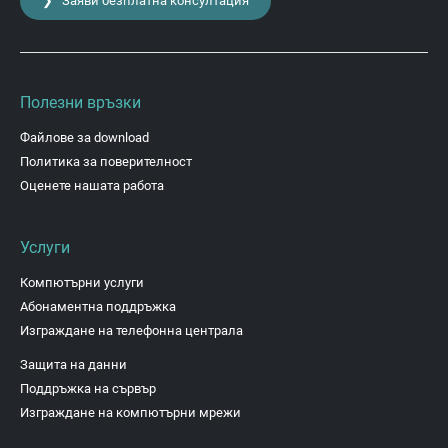
❯ Заяви безплатна консултация
Полезни връзки
Файлове за download
Политика за поверителност
Оценете нашата работа
Услуги
Компютърни услуги
Абонаментна поддръжка
Изграждане на телефонна централа
Защита на данни
Поддръжка на сървър
Изграждане на компютърни мрежи