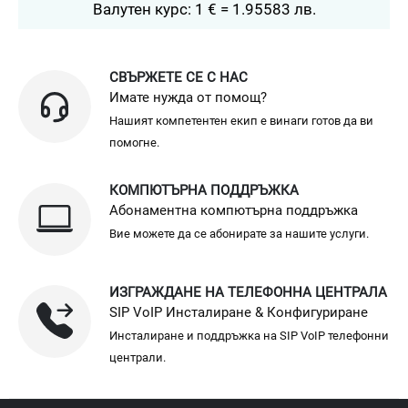
Валутен курс: 1 € = 1.95583 лв.
СВЪРЖЕТЕ СЕ С НАС
Имате нужда от помощ?
Нашият компетентен екип е винаги готов да ви
помогне.
КОМПЮТЪРНА ПОДДРЪЖКА
Абонаментна компютърна поддръжка
Вие можете да се абонирате за нашите услуги.
ИЗГРАЖДАНЕ НА ТЕЛЕФОННА ЦЕНТРАЛА
SIP VoIP Инсталиране & Конфигуриране
Инсталиране и поддръжка на SIP VoIP телефонни
централи.