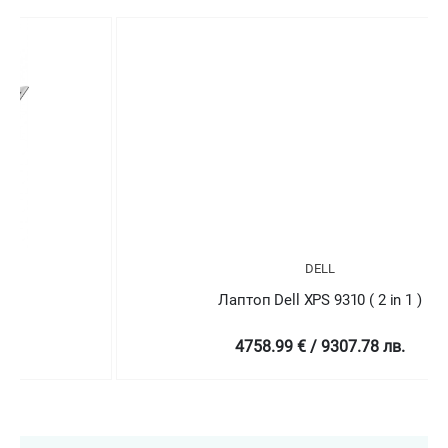
DELL
Лаптоп Dell XPS 9310 ( 2 in 1 )
4758.99 € / 9307.78 лв.