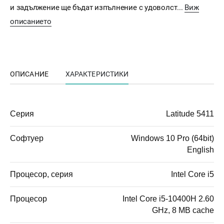
и задължение ще бъдат изпълнение с удоволст...
Виж
описанието
ОПИСАНИЕ
ХАРАКТЕРИСТИКИ
Серия
Latitude 5411
Софтуер
Windows 10 Pro (64bit)
English
Процесор, серия
Intel Core i5
Процесор
Intel Core i5-10400H 2.60
GHz, 8 MB cache