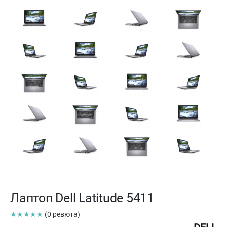
Лаптоп Dell Latitude 5411
★★★★★
(0 ревюта)