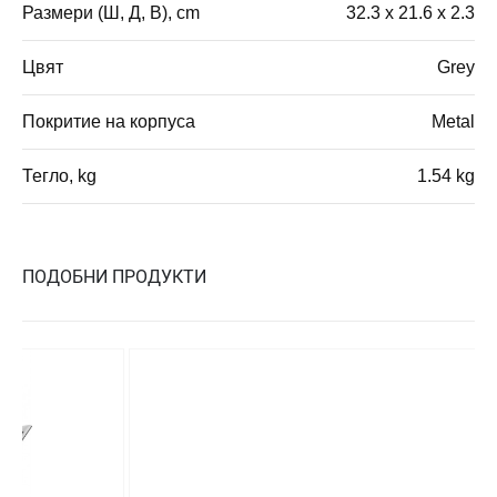
Размери (Ш, Д, В), cm
32.3 x 21.6 x 2.3
Цвят
Grey
Покритие на корпуса
Metal
Тегло, kg
1.54 kg
ПОДОБНИ ПРОДУКТИ