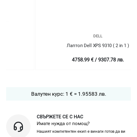
DELL
Лаптоп Dell XPS 9310 ( 2 in 1 )
4758.99 € / 9307.78 лв.
Валутен курс: 1 € = 1.95583 лв.
СВЪРЖЕТЕ СЕ С НАС
Имате нужда от помощ?
Нашият компетентен екип е винаги готов да ви