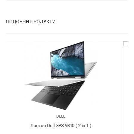
ПОДОБНИ ПРОДУКТИ
DELL
Лаптоп Dell XPS 9310 ( 2 in 1 )