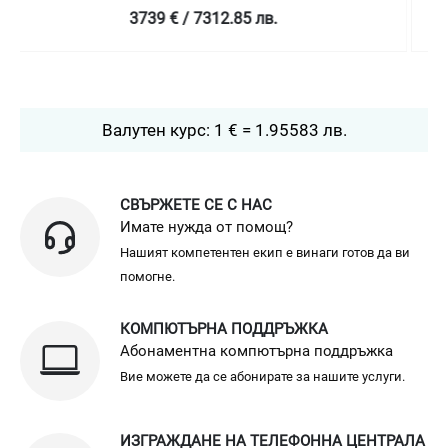
4758.99 € / 9307.78 лв.
Валутен курс: 1 € = 1.95583 лв.
СВЪРЖЕТЕ СЕ С НАС
Имате нужда от помощ?
Нашият компетентен екип е винаги готов да ви
помогне.
КОМПЮТЪРНА ПОДДРЪЖКА
Абонаментна компютърна поддръжка
Вие можете да се абонирате за нашите услуги.
ИЗГРАЖДАНЕ НА ТЕЛЕФОННА ЦЕНТРАЛА