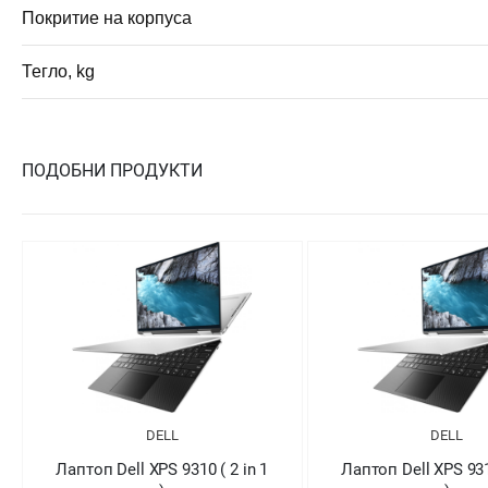
Покритие на корпуса
Тегло, kg
ПОДОБНИ ПРОДУКТИ
DELL
DELL
Лаптоп Dell XPS 9310 ( 2 in 1
Лаптоп Dell XPS 9310