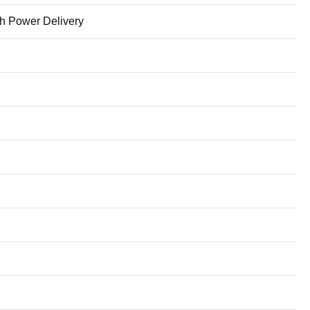
th Power Delivery