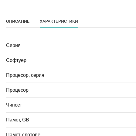
ОПИСАНИЕ
ХАРАКТЕРИСТИКИ
Серия
Софтуер
Процесор, серия
Процесор
Чипсет
Памет, GB
Памет, слотове