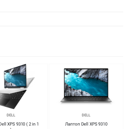
DELL
DELL
оп Dell XPS 9310
Лаптоп Dell XPS 9310