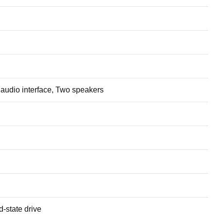
audio interface, Two speakers
d-state drive