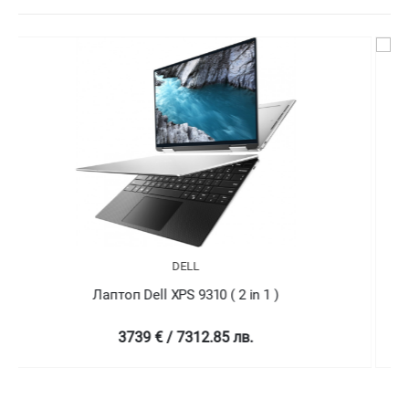
DELL
Лаптоп Dell XPS 9310 ( 2 in 1 )
4758.99 € / 9307.78 лв.