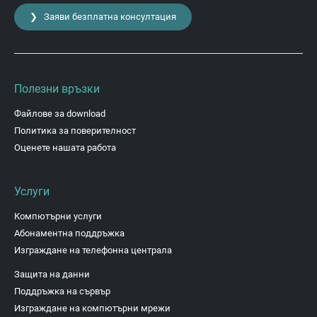
❯ Заяви безплатна консултация
Полезни връзки
Файлове за download
Политика за поверителност
Оценете нашата работа
Услуги
Компютърни услуги
Абонаментна поддръжка
Изграждане на телефонна централа
Защита на данни
Поддръжка на сървър
Изграждане на компютърни мрежи