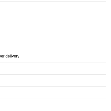
er delivery