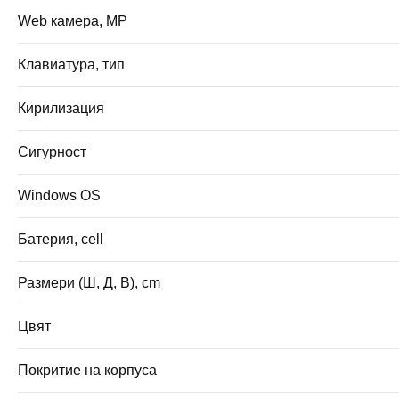
Web камера, MP
Клавиатура, тип
Кирилизация
Сигурност
Windows OS
Батерия, cell
Размери (Ш, Д, В), cm
Цвят
Покритие на корпуса