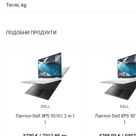
Тегло, kg
ПОДОБНИ ПРОДУКТИ
DELL
DELL
Лаптоп Dell XPS 9310 ( 2 in 1
Лаптоп Dell XPS 9310
)
)