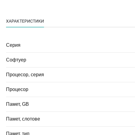
ХАРАКТЕРИСТИКИ
Серия
Софтуер
Процесор, серия
Процесор
Памет, GB
Памет, слотове
Памет, тип