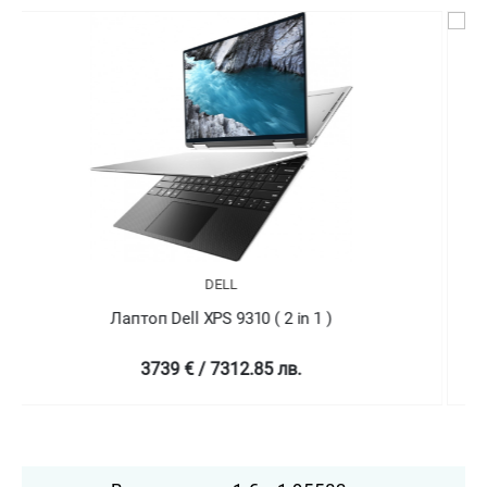
DELL
Лаптоп Dell XPS 9310 ( 2 in 1 )
4758.99 € / 9307.78 лв.