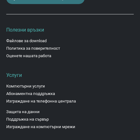
Полезни връзки
Файлове за download
Политика за поверителност
Оценете нашата работа
Услуги
Компютърни услуги
Абонаментна поддръжка
Изграждане на телефонна централа
Защита на данни
Поддръжка на сървър
Изграждане на компютърни мрежи