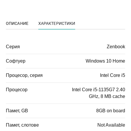
ОПИСАНИЕ
ХАРАКТЕРИСТИКИ
Серия
Zenbook
Софтуер
Windows 10 Home
Процесор, серия
Intel Core i5
Процесор
Intel Core i5-1135G7 2.40
GHz, 8 MB cache
Памет, GB
8GB on board
Памет, слотове
Not Available