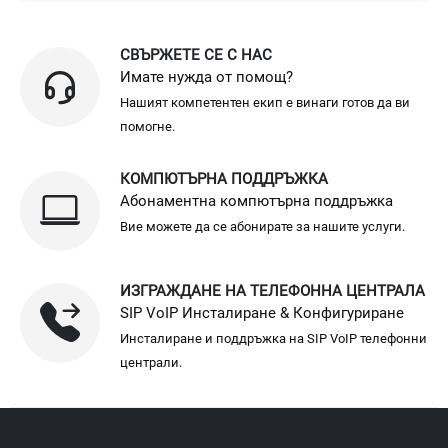
СВЪРЖЕТЕ СЕ С НАС
Имате нужда от помощ?
Нашият компетентен екип е винаги готов да ви
помогне.
КОМПЮТЪРНА ПОДДРЪЖКА
Абонаментна компютърна поддръжка
Вие можете да се абонирате за нашите услуги.
ИЗГРАЖДАНЕ НА ТЕЛЕФОННА ЦЕНТРАЛА
SIP VoIP Инсталиране & Конфигуриране
Инсталиране и поддръжка на SIP VoIP телефонни
централи.