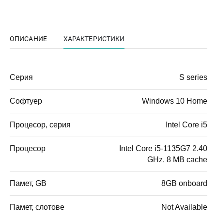
ОПИСАНИЕ
ХАРАКТЕРИСТИКИ
Серия
S series
Софтуер
Windows 10 Home
Процесор, серия
Intel Core i5
Процесор
Intel Core i5-1135G7 2.40
GHz, 8 MB cache
Памет, GB
8GB onboard
Памет, слотове
Not Available