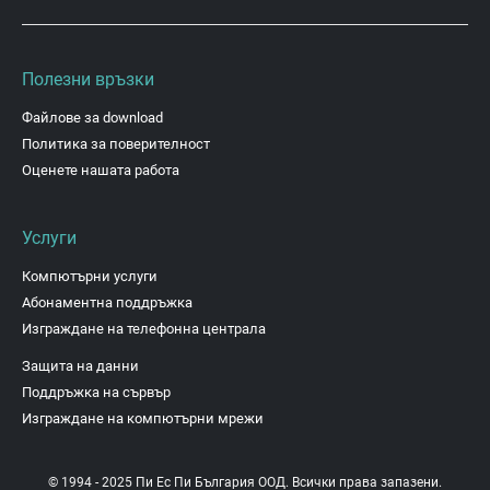
Полезни връзки
Файлове за download
Политика за поверителност
Оценете нашата работа
Услуги
Компютърни услуги
Абонаментна поддръжка
Изграждане на телефонна централа
Защита на данни
Поддръжка на сървър
Изграждане на компютърни мрежи
© 1994 - 2025 Пи Ес Пи България ООД. Всички права запазени.