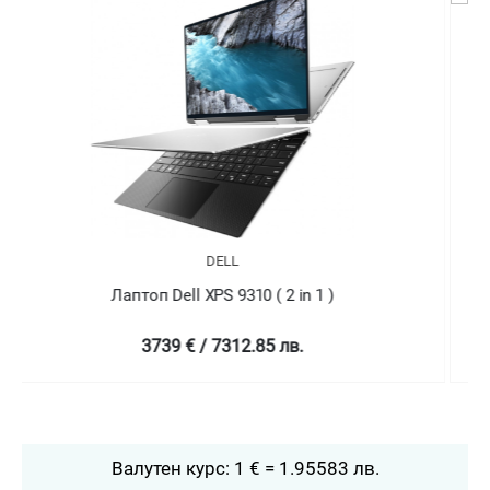
DELL
Лаптоп Dell XPS 9310 ( 2 in 1 )
4758.99 € / 9307.78 лв.
Валутен курс: 1 € = 1.95583 лв.