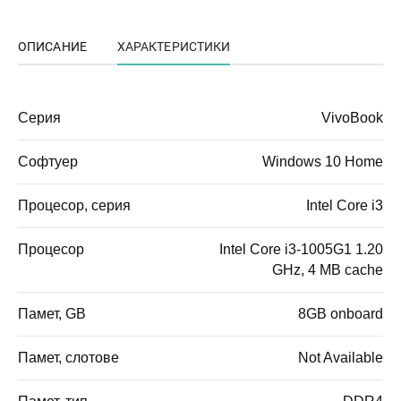
ОПИСАНИЕ
ХАРАКТЕРИСТИКИ
Серия
VivoBook
Софтуер
Windows 10 Home
Процесор, серия
Intel Core i3
Процесор
Intel Core i3-1005G1 1.20
GHz, 4 MB cache
Памет, GB
8GB onboard
Памет, слотове
Not Available