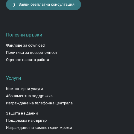
❯ Заяви безплатна консултация
Полезни връзки
Файлове за download
Политика за поверителност
Оценете нашата работа
Услуги
Компютърни услуги
Абонаментна поддръжка
Изграждане на телефонна централа
Защита на данни
Поддръжка на сървър
Изграждане на компютърни мрежи