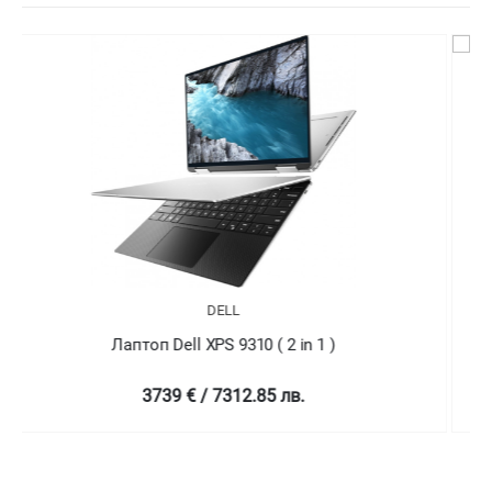
DELL
Лаптоп Dell XPS 9310 ( 2 in 1 )
4758.99 € / 9307.78 лв.