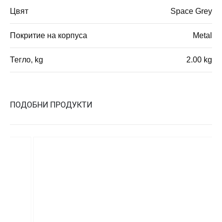
Цвят
Space Grey
Покритие на корпуса
Metal
Тегло, kg
2.00 kg
ПОДОБНИ ПРОДУКТИ