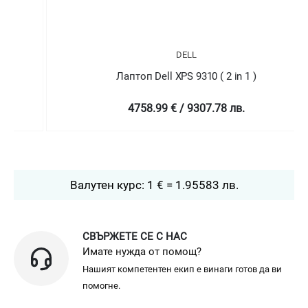
DELL
Лаптоп Dell XPS 9310 ( 2 in 1 )
4758.99 € / 9307.78 лв.
Валутен курс: 1 € = 1.95583 лв.
СВЪРЖЕТЕ СЕ С НАС
Имате нужда от помощ?
Нашият компетентен екип е винаги готов да ви
помогне.