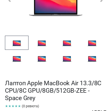
Лаптоп Apple MacBook Air 13.3/8C
CPU/8C GPU/8GB/512GB-ZEE -
Space Grey
★★★★★
(0 ревюта)