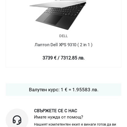
DELL
Лаптоп Dell XPS 9310 ( 2 in 1 )
4758.99 € / 9307.78 лв.
Валутен курс: 1 € = 1.95583 лв.
СВЪРЖЕТЕ СЕ С НАС
Имате нужда от помощ?
Нашият компетентен екип е винаги готов да ви