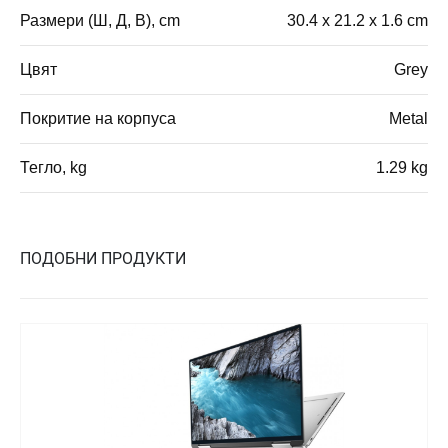
Размери (Ш, Д, В), cm
30.4 x 21.2 x 1.6 cm
Цвят
Grey
Покритие на корпуса
Metal
Тегло, kg
1.29 kg
ПОДОБНИ ПРОДУКТИ