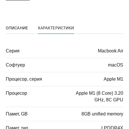
ОПИСАНИЕ
ХАРАКТЕРИСТИКИ
Серия
Macbook Air
Софтуер
macOS
Процесор, серия
Apple M1
Процесор
Apple M1 (8 Core) 3.20
GHz, 8C GPU
Памет, GB
8GB unified memory
Памет, тип
LPDDR4X