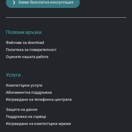
❯ Заяви безплатна консултация
Полезни връзки
Файлове за download
Политика за поверителност
Оценете нашата работа
Услуги
Компютърни услуги
Абонаментна поддръжка
Изграждане на телефонна централа
Защита на данни
Поддръжка на сървър
Изграждане на компютърни мрежи