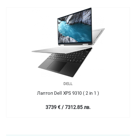
DELL
Лаптоп Dell XPS 9310 ( 2 in 1 )
4758.99 € / 9307.78 лв.