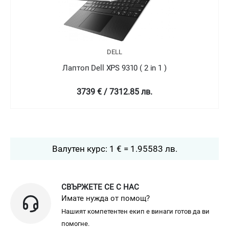
DELL
Лаптоп Dell XPS 9310 ( 2 in 1 )
4758.99 € / 9307.78 лв.
Валутен курс: 1 € = 1.95583 лв.
СВЪРЖЕТЕ СЕ С НАС
Имате нужда от помощ?
Нашият компетентен екип е винаги готов да ви
помогне.