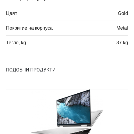
Цвят
Gold
Покритие на корпуса
Metal
Тегло, kg
1.37 kg
ПОДОБНИ ПРОДУКТИ