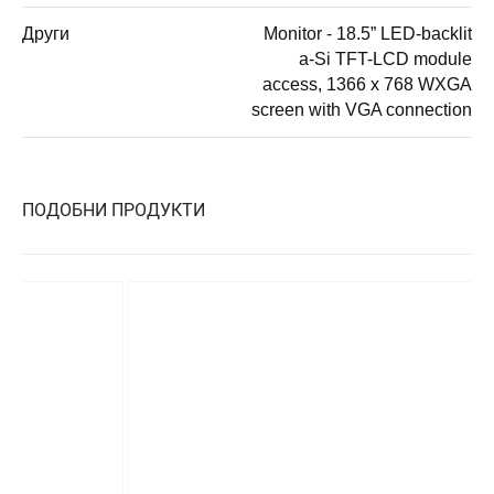
Други
Monitor - 18.5” LED-backlit
a-Si TFT-LCD module
access, 1366 x 768 WXGA
screen with VGA connection
ПОДОБНИ ПРОДУКТИ