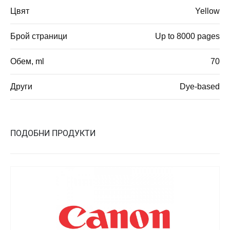
Цвят
Yellow
Брой страници
Up to 8000 pages
Обем, ml
70
Други
Dye-based
ПОДОБНИ ПРОДУКТИ