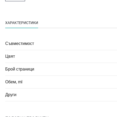
ХАРАКТЕРИСТИКИ
Съвместимост
Цвят
Брой страници
Обем, ml
Други