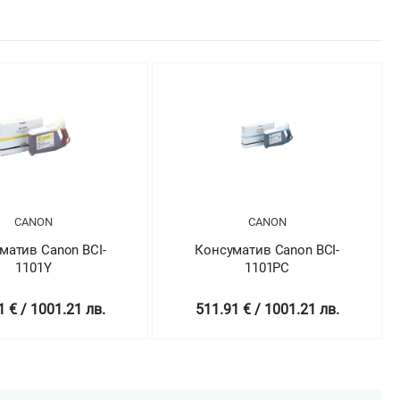
CANON
CANON
матив Canon BCI-
Консуматив Canon BCI-
1101Y
1101PC
1 € / 1001.21 лв.
511.91 € / 1001.21 лв.