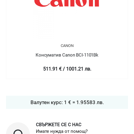
CANON
Консуматив Canon BCI-1101Bk
511.91 € / 1001.21 лв.
Валутен курс: 1 € = 1.95583 лв.
СВЪРЖЕТЕ СЕ С НАС
Имате нужда от помощ?