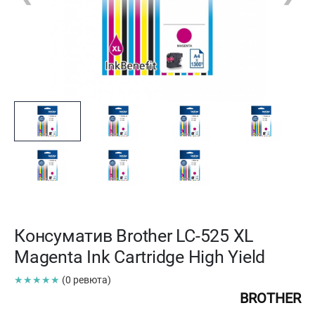
Консуматив Brother LC-525 XL
Magenta Ink Cartridge High Yield
★★★★★
(0 ревюта)
BROTHER