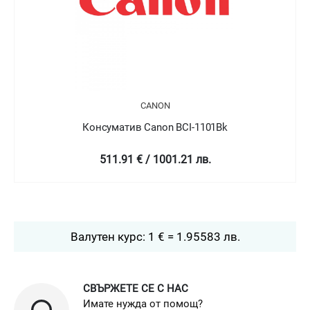
CANON
Консуматив Canon BCI-1101Bk
511.91 € / 1001.21 лв.
Валутен курс: 1 € = 1.95583 лв.
СВЪРЖЕТЕ СЕ С НАС
Имате нужда от помощ?