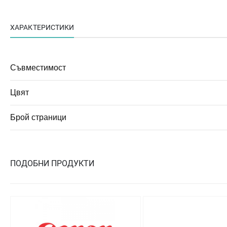
ХАРАКТЕРИСТИКИ
Съвместимост
Цвят
Брой страници
ПОДОБНИ ПРОДУКТИ