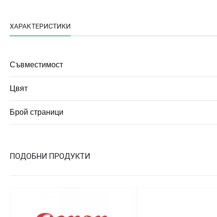
ХАРАКТЕРИСТИКИ
Съвместимост
Цвят
Брой страници
ПОДОБНИ ПРОДУКТИ