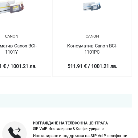
CANON
CANON
матив Canon BCI-
Консуматив Canon BCI-
1101Y
1101PC
1 € / 1001.21 лв.
511.91 € / 1001.21 лв.
ИЗГРАЖДАНЕ НА ТЕЛЕФОННА ЦЕНТРАЛА
SIP VoIP Инсталиране & Конфигуриране
Инсталиране и поддръжка на SIP VoIP телефонни