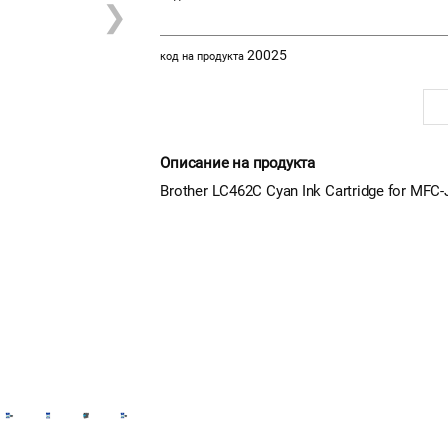
❯
20025
код на продукта
Описание на продукта
Brother LC462C Cyan Ink Cartridge for 