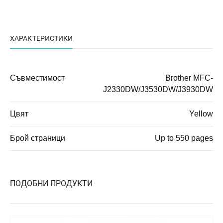
ХАРАКТЕРИСТИКИ
Съвместимост
Brother MFC-
J2330DW/J3530DW/J3930DW
Цвят
Yellow
Брой страници
Up to 550 pages
ПОДОБНИ ПРОДУКТИ