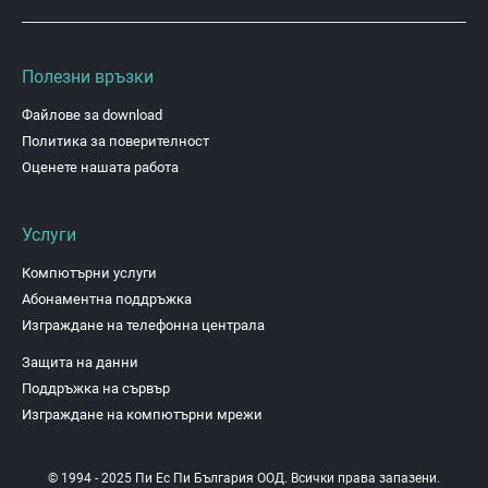
Полезни връзки
Файлове за download
Политика за поверителност
Оценете нашата работа
Услуги
Компютърни услуги
Абонаментна поддръжка
Изграждане на телефонна централа
Защита на данни
Поддръжка на сървър
Изграждане на компютърни мрежи
© 1994 - 2025 Пи Ес Пи България ООД. Всички права запазени.