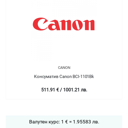
CANON
Консуматив Canon BCI-1101Bk
511.91 € / 1001.21 лв.
Валутен курс: 1 € = 1.95583 лв.