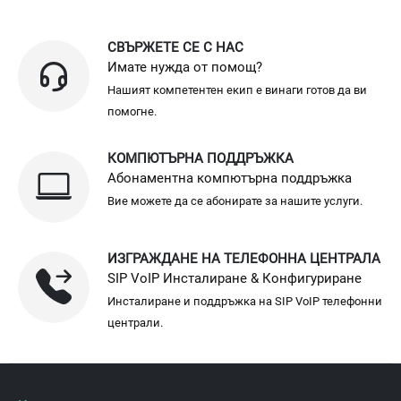
СВЪРЖЕТЕ СЕ С НАС
Имате нужда от помощ?
Нашият компетентен екип е винаги готов да ви
помогне.
КОМПЮТЪРНА ПОДДРЪЖКА
Абонаментна компютърна поддръжка
Вие можете да се абонирате за нашите услуги.
ИЗГРАЖДАНЕ НА ТЕЛЕФОННА ЦЕНТРАЛА
SIP VoIP Инсталиране & Конфигуриране
Инсталиране и поддръжка на SIP VoIP телефонни
централи.