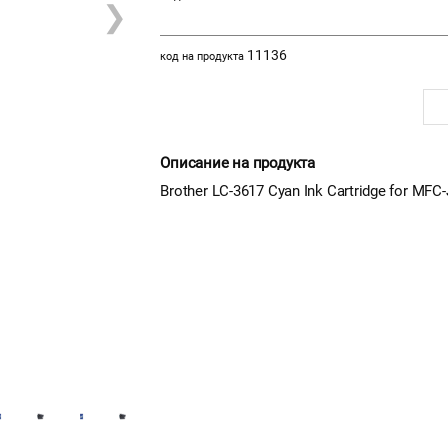
❯
11136
код на продукта
Описание на продукта
Brother LC-3617 Cyan Ink Cartridge for 