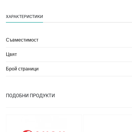
ХАРАКТЕРИСТИКИ
Съвместимост
Цвят
Брой страници
ПОДОБНИ ПРОДУКТИ