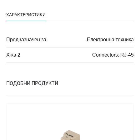
ХАРАКТЕРИСТИКИ
Предназначен за
Електронна техника
Х-ка 2
Connectors: RJ-45
ПОДОБНИ ПРОДУКТИ