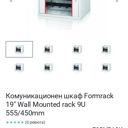
Комуникационен шкаф Formrack
19" Wall Mounted rack 9U
555/450mm
★★★★★
(0 ревюта)