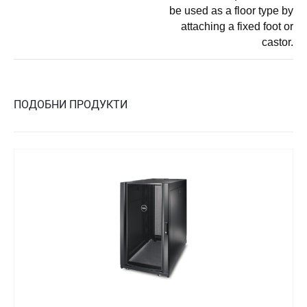
be used as a floor type by
attaching a fixed foot or
castor.
ПОДОБНИ ПРОДУКТИ