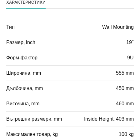
ХАРАКТЕРИСТИКИ
Тип
Wall Mounting
Размер, inch
19"
Форм-фактор
9U
Широчина, mm
555 mm
Дълбочина, mm
450 mm
Височина, mm
460 mm
Вътрешни размери, mm
Inside Height: 403 mm
Максимален товар, kg
100 kg