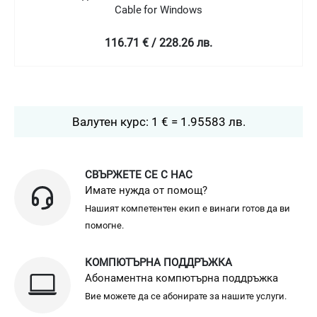
Cable for Windows
116.71 € / 228.26 лв.
Валутен курс: 1 € = 1.95583 лв.
СВЪРЖЕТЕ СЕ С НАС
Имате нужда от помощ?
Нашият компетентен екип е винаги готов да ви
помогне.
КОМПЮТЪРНА ПОДДРЪЖКА
Абонаментна компютърна поддръжка
Вие можете да се абонирате за нашите услуги.