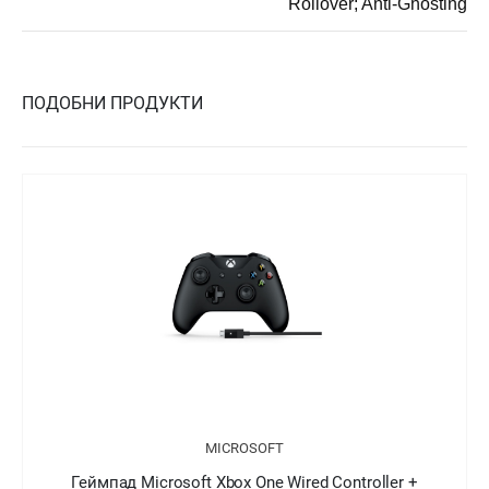
Rollover; Anti-Ghosting
ПОДОБНИ ПРОДУКТИ
MICROSOFT
Геймпад Microsoft Xbox One Wired Controller +