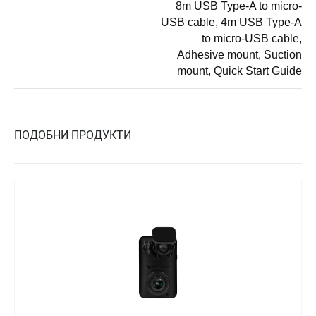
8m USB Type-A to micro-
USB cable, 4m USB Type-A
to micro-USB cable,
Adhesive mount, Suction
mount, Quick Start Guide
ПОДОБНИ ПРОДУКТИ