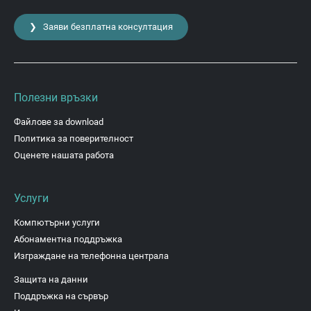
❯ Заяви безплатна консултация
Полезни връзки
Файлове за download
Политика за поверителност
Оценете нашата работа
Услуги
Компютърни услуги
Абонаментна поддръжка
Изграждане на телефонна централа
Защита на данни
Поддръжка на сървър