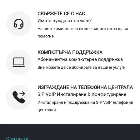
СВЪРЖЕТЕ СЕ С НАС
Имате нужда от помощ?
Нашият компетентен екип е винаги готов да ви
помогне.
КОМПЮТЪРНА ПОДДРЪЖКА
Абонаментна компютърна поддръжка
Вие можете да се абонирате за нашите услуги.
ИЗГРАЖДАНЕ НА ТЕЛЕФОННА ЦЕНТРАЛА
SIP VoIP Инсталиране & Конфигуриране
Инсталиране и поддръжка на SIP VoIP телефонни
централи.
Контакти