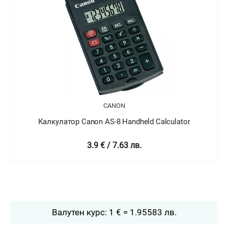
CANON
Калкулатор Canon AS-8 Handheld Calculator
3.9 € / 7.63 лв.
Валутен курс: 1 € = 1.95583 лв.