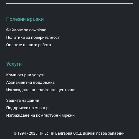
Полезни връзки
Файлове за download
Политика за поверителност
Оценете нашата работа
Услуги
Компютърни услуги
Абонаментна поддръжка
Изграждане на телефонна централа
Защита на данни
Поддръжка на сървър
Изграждане на компютърни мрежи
© 1994 - 2025 Пи Ес Пи България ООД. Всички права запазени.