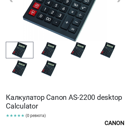
Калкулатор Canon AS-2200 desktop
Calculator
★★★★★
(0 ревюта)
CANON