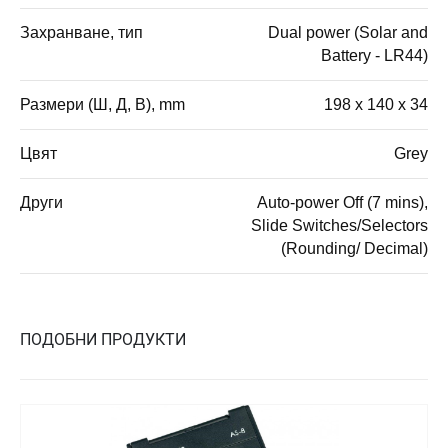
Захранване, тип
Dual power (Solar and
Battery - LR44)
Размери (Ш, Д, В), mm
198 x 140 x 34
Цвят
Grey
Други
Auto-power Off (7 mins),
Slide Switches/Selectors
(Rounding/ Decimal)
ПОДОБНИ ПРОДУКТИ