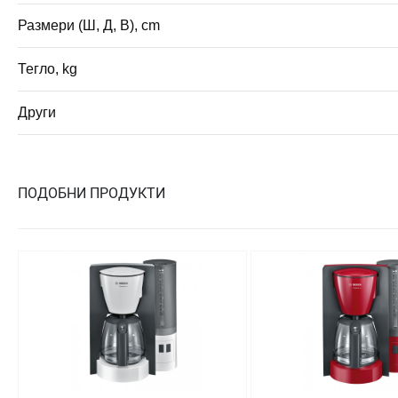
Размери (Ш, Д, В), cm
Тегло, kg
Други
ПОДОБНИ ПРОДУКТИ