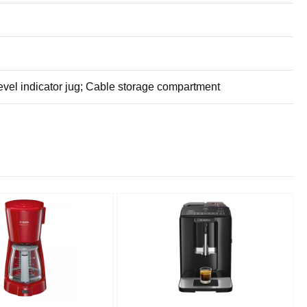
evel indicator jug; Cable storage compartment