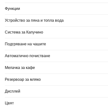
Функции
Устройство за пяна и топла вода
Система за Капучино
Подгряване на чашите
Автоматично почистване
Мелачка за кафе
Резервоар за мляко
Дисплей
Цвят