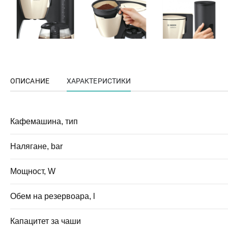
ОПИСАНИЕ
ХАРАКТЕРИСТИКИ
Кафемашина, тип
Налягане, bar
Мощност, W
Обем на резервоара, l
Капацитет за чаши