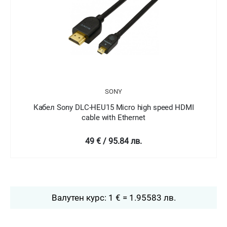
SONY
Кабел Sony DLC-HEU15 Micro high speed HDMI
cable with Ethernet
49 € / 95.84 лв.
Валутен курс: 1 € = 1.95583 лв.