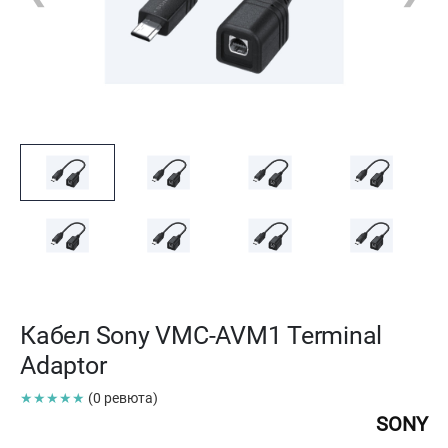
Кабел Sony VMC-AVM1 Terminal
Adaptor
★★★★★
(0 ревюта)
SONY