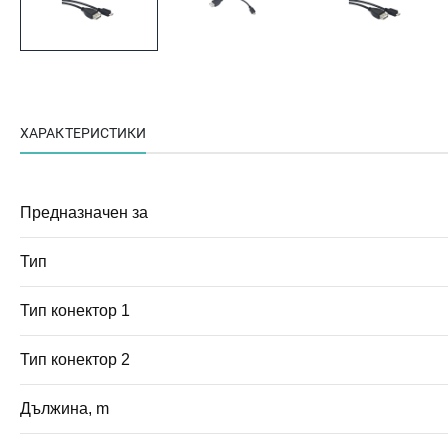
ХАРАКТЕРИСТИКИ
Предназначен за
Тип
Тип конектор 1
Тип конектор 2
Дължина, m