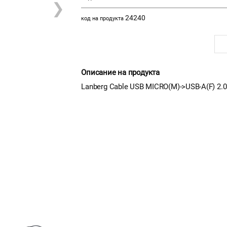
❯
24240
код на продукта
Описание на продукта
Lanberg Cable USB MICRO(M)->USB-A(F) 2.