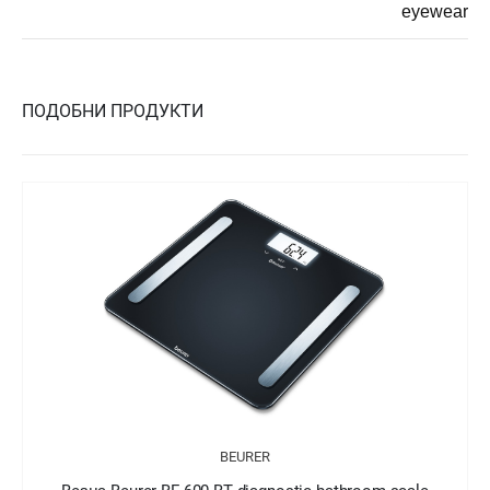
eyewear
ПОДОБНИ ПРОДУКТИ
BEURER