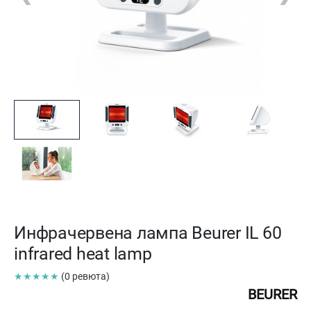
Инфрачервена лампа Beurer IL 60
infrared heat lamp
★★★★★
(0 ревюта)
BEURER