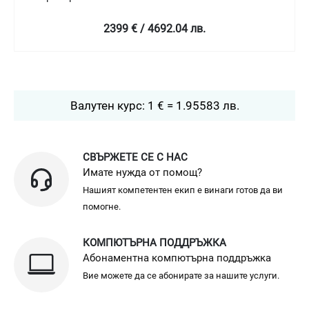
639 € / 1249.78 лв.
Валутен курс: 1 € = 1.95583 лв.
СВЪРЖЕТЕ СЕ С НАС
Имате нужда от помощ?
Нашият компетентен екип е винаги готов да ви
помогне.
КОМПЮТЪРНА ПОДДРЪЖКА
Абонаментна компютърна поддръжка
Вие можете да се абонирате за нашите услуги.