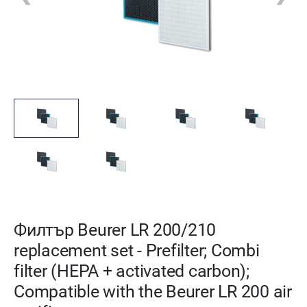
Филтър Beurer LR 200/210
replacement set - Prefilter; Combi
filter (HEPA + activated carbon);
Compatible with the Beurer LR 200 air