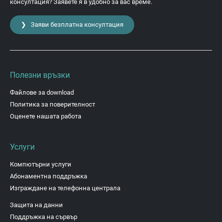
консултация? Заявете я в удобно за вас време.
❯ Заяви безплатна консултация
Полезни връзки
Файлове за download
Политика за поверителност
Оценете нашата работа
Услуги
Компютърни услуги
Абонаментна поддръжка
Изграждане на телефонна централа
Защита на данни
Поддръжка на сървър