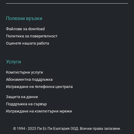
Полезни връзки
Файлове за download
Политика за поверителност
Оценете нашата работа
Услуги
Компютърни услуги
Абонаментна поддръжка
Изграждане на телефонна централа
Защита на данни
Поддръжка на сървър
Изграждане на компютърни мрежи
© 1994 - 2025 Пи Ес Пи България ООД. Всички права запазени.