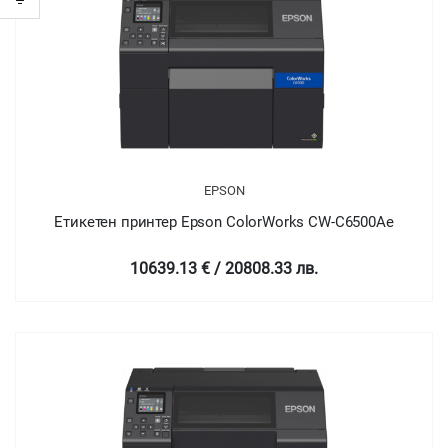
EPSON
Етикетен принтер Epson ColorWorks CW-C6500Ae
10639.13 € / 20808.33 лв.