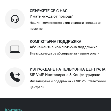
СВЪРЖЕТЕ СЕ С НАС
Имате нужда от помощ?
Нашият компетентен екип е винаги готов да ви
помогне.
КОМПЮТЪРНА ПОДДРЪЖКА
Абонаментна компютърна поддръжка
Вие можете да се абонирате за нашите услуги.
ИЗГРАЖДАНЕ НА ТЕЛЕФОННА ЦЕНТРАЛА
SIP VoIP Инсталиране & Конфигуриране
Инсталиране и поддръжка на SIP VoIP телефонни
централи.
Контакти