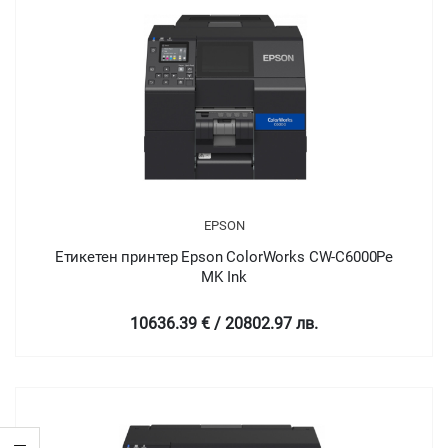
EPSON
Етикетен принтер Epson ColorWorks CW-C6000Pe
MK Ink
10636.39 € / 20802.97 лв.