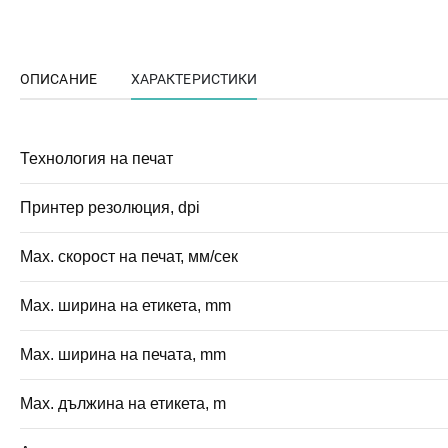
ОПИСАНИЕ
ХАРАКТЕРИСТИКИ
Технология на печат
Принтер резолюция, dpi
Мах. скорост на печат, мм/сек
Мах. ширина на етикета, mm
Мах. ширина на печата, mm
Мах. дължина на етикета, m