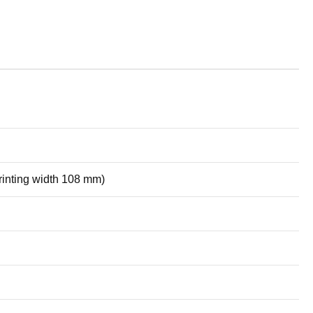
rinting width 108 mm)