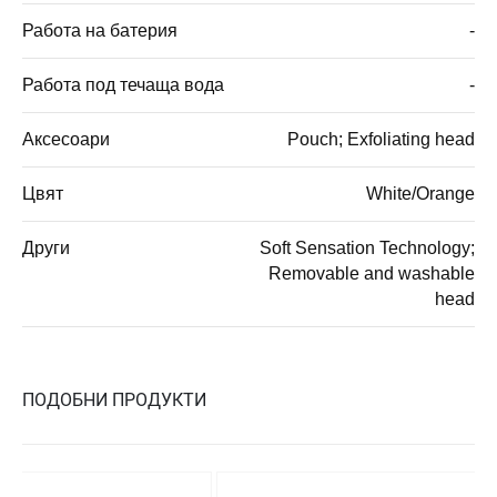
Работа на батерия
-
Работа под течаща вода
-
Аксесоари
Pouch; Exfoliating head
Цвят
White/Orange
Други
Soft Sensation Technology;
Removable and washable
head
ПОДОБНИ ПРОДУКТИ