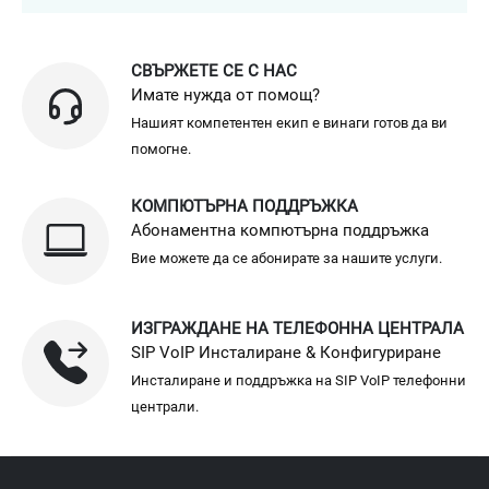
СВЪРЖЕТЕ СЕ С НАС
Имате нужда от помощ?
Нашият компетентен екип е винаги готов да ви
помогне.
КОМПЮТЪРНА ПОДДРЪЖКА
Абонаментна компютърна поддръжка
Вие можете да се абонирате за нашите услуги.
ИЗГРАЖДАНЕ НА ТЕЛЕФОННА ЦЕНТРАЛА
SIP VoIP Инсталиране & Конфигуриране
Инсталиране и поддръжка на SIP VoIP телефонни
централи.