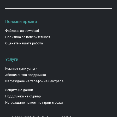
Полезни връзки
Файлове за download
Политика за поверителност
Оценете нашата работа
Услуги
Компютърни услуги
Абонаментна поддръжка
Изграждане на телефонна централа
Защита на данни
Поддръжка на сървър
Изграждане на компютърни мрежи