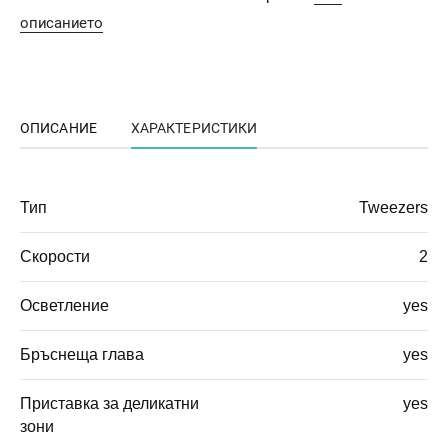
описанието
ОПИСАНИЕ
ХАРАКТЕРИСТИКИ
Тип
Tweezers
Скорости
2
Осветление
yes
Бръснеща глава
yes
Приставка за деликатни
yes
зони