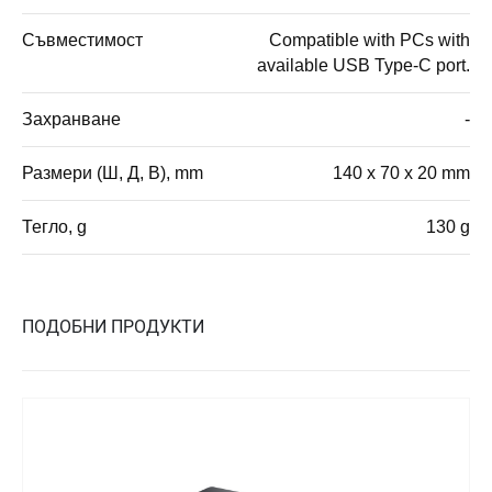
Съвместимост
Compatible with PCs with
available USB Type-C port.
Захранване
-
Размери (Ш, Д, В), mm
140 x 70 x 20 mm
Тегло, g
130 g
ПОДОБНИ ПРОДУКТИ