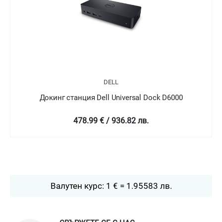
DELL
Докинг станция Dell Universal Dock D6000
478.99 € / 936.82 лв.
Валутен курс: 1 € = 1.95583 лв.