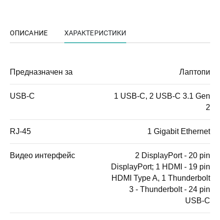
ОПИСАНИЕ
ХАРАКТЕРИСТИКИ
Предназначен за
Лаптопи
USB-C
1 USB-C, 2 USB-C 3.1 Gen
2
RJ-45
1 Gigabit Ethernet
Видео интерфейс
2 DisplayPort - 20 pin
DisplayPort; 1 HDMI - 19 pin
HDMI Type A, 1 Thunderbolt
3 - Thunderbolt - 24 pin
USB-C