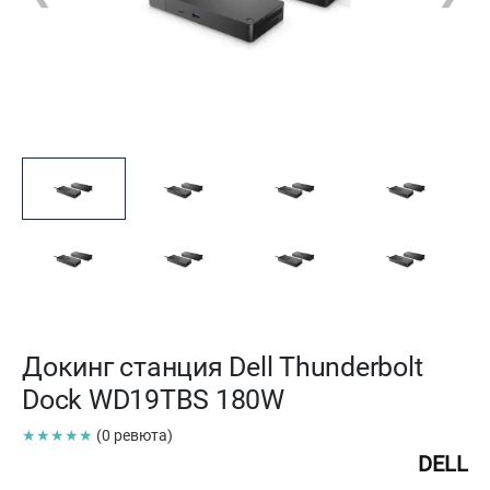
Докинг станция Dell Thunderbolt
Dock WD19TBS 180W
★★★★★
(0 ревюта)
DELL