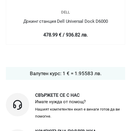
DELL
Докинг станция Dell Universal Dock D6000
478.99 € / 936.82 лв.
Валутен курс: 1 € = 1.95583 лв.
СВЪРЖЕТЕ СЕ С НАС
Имате нужда от помощ?
Нашият компетентен екип е винаги готов да ви
помогне.