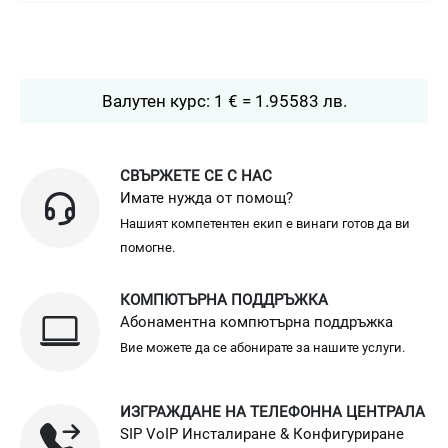
Валутен курс: 1 € = 1.95583 лв.
СВЪРЖЕТЕ СЕ С НАС
Имате нужда от помощ?
Нашият компетентен екип е винаги готов да ви
помогне.
КОМПЮТЪРНА ПОДДРЪЖКА
Абонаментна компютърна поддръжка
Вие можете да се абонирате за нашите услуги.
ИЗГРАЖДАНЕ НА ТЕЛЕФОННА ЦЕНТРАЛА
SIP VoIP Инсталиране & Конфигуриране