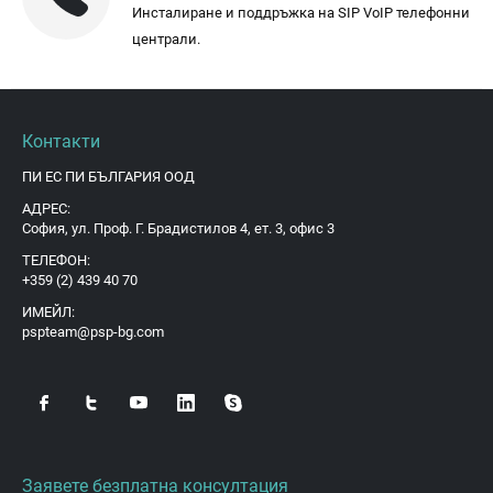
Инсталиране и поддръжка на SIP VoIP телефонни
централи.
Контакти
ПИ ЕС ПИ БЪЛГАРИЯ ООД
АДРЕС:
София, ул. Проф. Г. Брадистилов 4, ет. 3, офис 3
ТЕЛЕФОН:
+359 (2) 439 40 70
ИМЕЙЛ:
pspteam@psp-bg.com
Заявете безплатна консултация