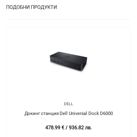
ПОДОБНИ ПРОДУКТИ
DELL
Докинг станция Dell Universal Dock D6000
478.99 € / 936.82 лв.