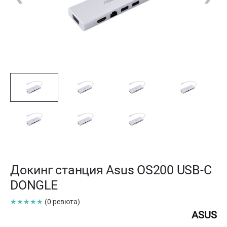
Докинг станция Asus OS200 USB-C
DONGLE
★★★★★
(0 ревюта)
ASUS