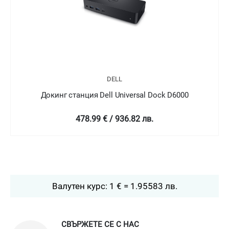
DELL
Докинг станция Dell Universal Dock D6000
478.99 € / 936.82 лв.
Валутен курс: 1 € = 1.95583 лв.
СВЪРЖЕТЕ СЕ С НАС