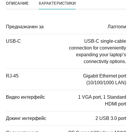
ОПИСАНИЕ
ХАРАКТЕРИСТИКИ
Предназначен за
Лаптопи
USB-C
USB-C single-cable
connection for conveniently
expanding your laptop’s
connectivity options.
RJ-45
Gigabit Ethernet port
(10/100/1000 LAN)
Видео интерфейс
1 VGA port, 1 Standard
HDMI port
Докинг интерфейс
2 USB 3.0 port