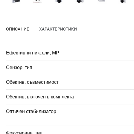
ОПИСАНИЕ
ХАРАКТЕРИСТИКИ
Ефективни пиксели, MP
Сензор, тип
Обектив, съвместимост
Обектив, включен в комплекта
Оптичен стабилизатор
Фокусиране, тип