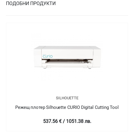
ПОДОБНИ ПРОДУКТИ
SILHOUETTE
Режещ плотер Silhouette CURIO Digital Cutting Tool
537.56 € / 1051.38 лв.