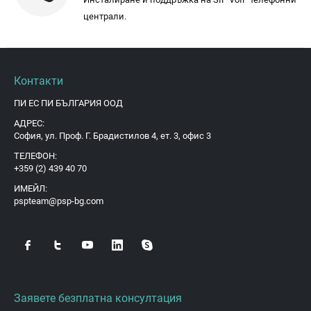
централи.
Контакти
ПИ ЕС ПИ БЪЛГАРИЯ ООД
АДРЕС:
София, ул. Проф. Г. Брадистилов 4, ет. 3, офис 3
ТЕЛЕФОН:
+359 (2) 439 40 70
ИМЕЙЛ:
pspteam@psp-bg.com
Заявете безплатна консултация