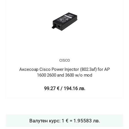
CISCO
Аксесоар Cisco Power Injector (802.3af) for AP
1600 2600 and 3600 w/o mod
99.27 € / 194.16 лв.
Валутен курс: 1 € = 1.95583 лв.