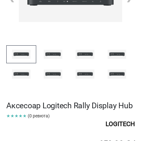
Аксесоар Logitech Rally Display Hub
★★★★★
(0 ревюта)
LOGITECH