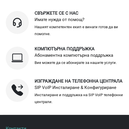
СВЪРЖЕТЕ СЕ С НАС
Имате нужда от помощ?
Нашият компетентен екип е винаги готов да ви
помогне.
КОМПЮТЪРНА ПОДДРЪЖКА
Абонаментна компютърна поддръжка
Вие можете да се абонирате за нашите услуги.
ИЗГРАЖДАНЕ НА ТЕЛЕФОННА ЦЕНТРАЛА
SIP VoIP Инсталиране & Конфигуриране
Инсталиране и поддръжка на SIP VoIP телефонни
централи.
Контакти