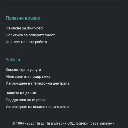
Полезни връзки
Файлове за download
Политика за поверителност
Оценете нашата работа
Услуги
Компютърни услуги
Абонаментна поддръжка
Изграждане на телефонна централа
Защита на данни
Поддръжка на сървър
Изграждане на компютърни мрежи
© 1994 - 2025 Пи Ес Пи България ООД. Всички права запазени.