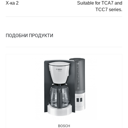
Х-ка 2
Suitable for TCA7 and
TCC7 series.
ПОДОБНИ ПРОДУКТИ
BOSCH