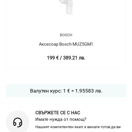
BOSCH
Аксесоар Bosch MUZ5GM1
199 € / 389.21 лв.
Валутен курс: 1 € = 1.95583 лв.
СВЪРЖЕТЕ СЕ С НАС
Имате нужда от помощ?
Нашият компетентен екип е винаги готов да ви