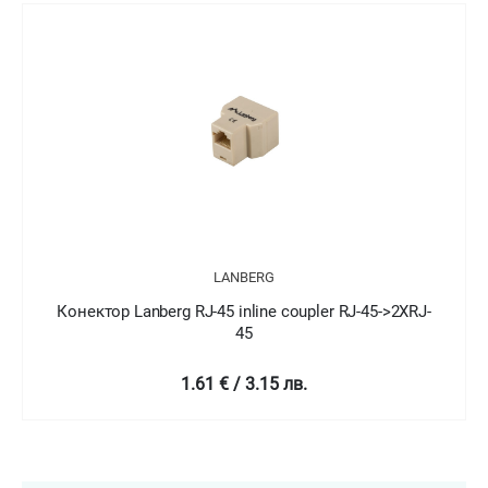
LANBERG
Конектор Lanberg RJ-45 inline coupler RJ-45->2XRJ-
45
1.61 € / 3.15 лв.