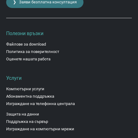
❯ Заяви безплатна консултация
Полезни връзки
Файлове за download
Политика за поверителност
Оценете нашата работа
Услуги
Компютърни услуги
Абонаментна поддръжка
Изграждане на телефонна централа
Защита на данни
Поддръжка на сървър
Изграждане на компютърни мрежи