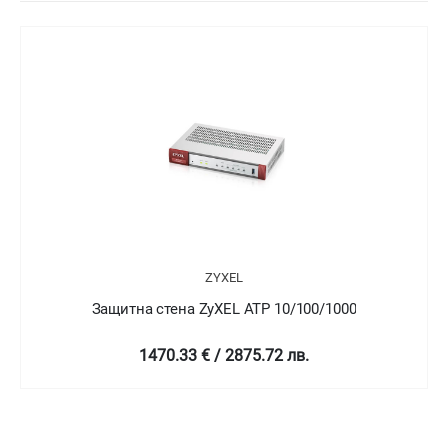
ZYXEL
Защитна стена ZyXEL ATP 10/100/1000
1470.33 € / 2875.72 лв.