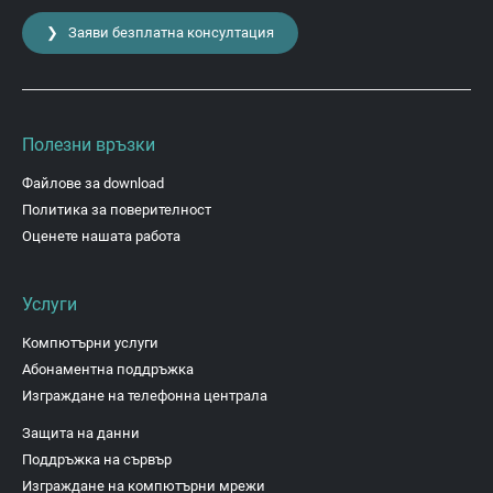
❯ Заяви безплатна консултация
Полезни връзки
Файлове за download
Политика за поверителност
Оценете нашата работа
Услуги
Компютърни услуги
Абонаментна поддръжка
Изграждане на телефонна централа
Защита на данни
Поддръжка на сървър
Изграждане на компютърни мрежи