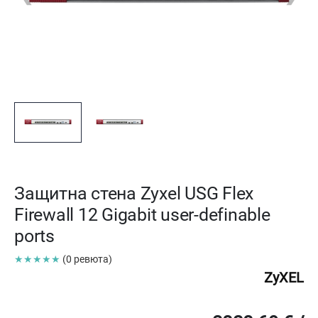
Защитна стена Zyxel USG Flex
Firewall 12 Gigabit user-definable
ports
★★★★★
(0 ревюта)
ZyXEL